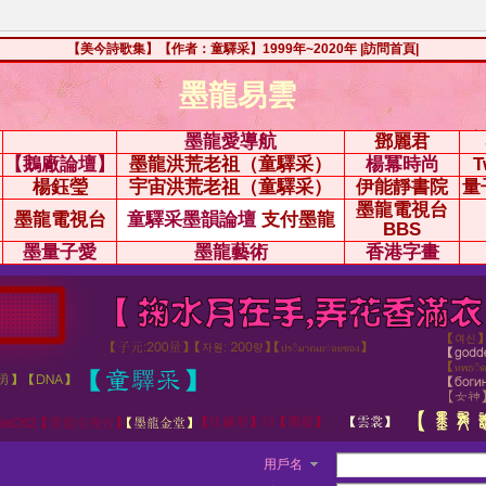
【美今詩歌集】【作者：童驛采】1999年~2020年
|訪問首頁|
墨龍易雲
墨龍愛導航
鄧麗君
【鵝廠論壇】
墨龍洪荒老祖（童驛采）
楊冪時尚
T
楊鈺瑩
宇宙洪荒老祖（童驛采）
伊能靜書院
量
墨龍電視台
墨龍電視台
童驛采墨韻論壇
支付墨龍
BBS
墨量子愛
墨龍藝術
香港字畫
用戶名