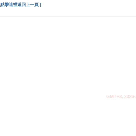
[ 點擊這裡返回上一頁 ]
GMT+8, 2026-8